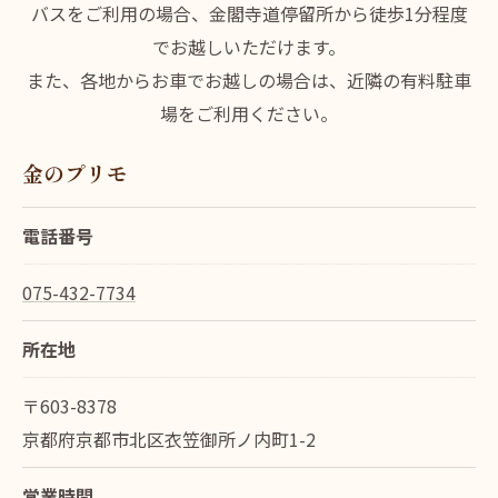
バスをご利用の場合、金閣寺道停留所から徒歩1分程度
でお越しいただけます。
また、各地からお車でお越しの場合は、近隣の有料駐車
場をご利用ください。
金のプリモ
電話番号
075-432-7734
所在地
〒603-8378
京都府京都市北区衣笠御所ノ内町1-2
営業時間