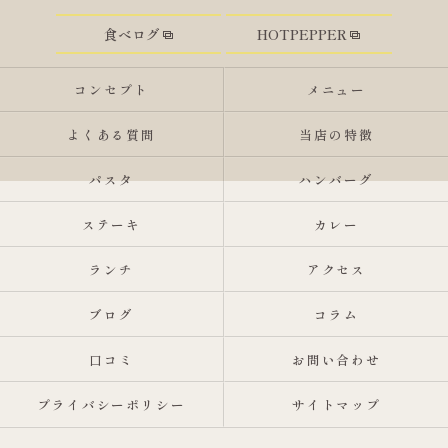
食べログ
HOTPEPPER
コンセプト
メニュー
よくある質問
当店の特徴
パスタ
ハンバーグ
ステーキ
カレー
ランチ
アクセス
ブログ
コラム
口コミ
お問い合わせ
プライバシーポリシー
サイトマップ