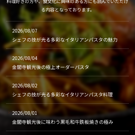
料理好きの方や、食文化に興味のある方にも読んでいただけ
る内容となっております。
2026/08/07
シェフの技が光る多彩なイタリアンパスタの魅力
2026/08/04
金閣寺観光後の極上オーダーパスタ
2026/08/02
シェフの技が光る多彩なイタリアンパスタ料理
2026/08/01
金閣寺観光後に味わう黒毛和牛鉄板焼きの極み