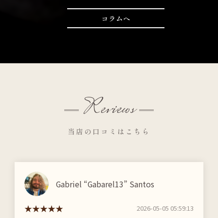
コラムへ
Reviews
当店の口コミはこちら
Gabriel “Gabarel13” Santos
2026-05-05 05:59:13