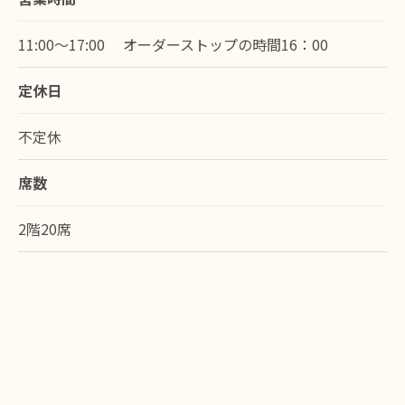
11:00～17:00 オーダーストップの時間16：00
定休日
不定休
席数
2階20席