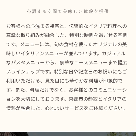
心温まる空間で美味しい体験を提供
お客様への心温まる接客と、伝統的なイタリア料理への
真摯な取り組みが融合した、特別な時間を過ごせる空間
です。メニューには、旬の食材を使ったオリジナルの美
味しいイタリアンメニューが並んでいます。カジュアル
なパスタメニューから、豪華なコースメニューまで幅広
いラインナップです。特別な日や記念日のお祝いにもご
利用いただける、見た目にも華やかな料理が印象的で
す。また、料理だけでなく、お客様とのコミュニケーシ
ョンを大切にしております。京都市の静寂とイタリアの
情熱が融合した、心地よいサービスをご体験ください。