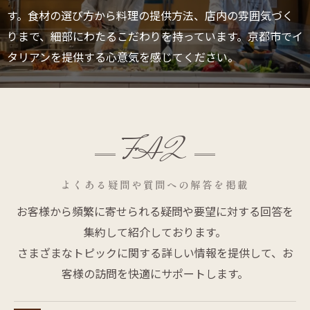
す。食材の選び方から料理の提供方法、店内の雰囲気づく
りまで、細部にわたるこだわりを持っています。京都市でイ
タリアンを提供する心意気を感じてください。
FAQ
よくある疑問や質問への解答を掲載
お客様から頻繁に寄せられる疑問や要望に対する回答を
集約して紹介しております。
さまざまなトピックに関する詳しい情報を提供して、お
客様の訪問を快適にサポートします。