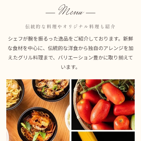
Menu
伝統的な料理やオリジナル料理も紹介
シェフが腕を振るった逸品をご紹介しております。新鮮
な食材を中心に、伝統的な洋食から独自のアレンジを加
えたグリル料理まで、バリエーション豊かに取り揃えて
います。