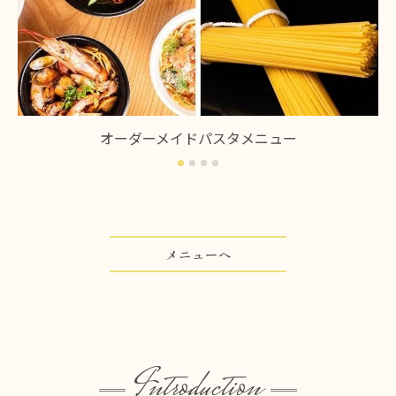
オーダーメイドパスタメニュー
メニューへ
Introduction