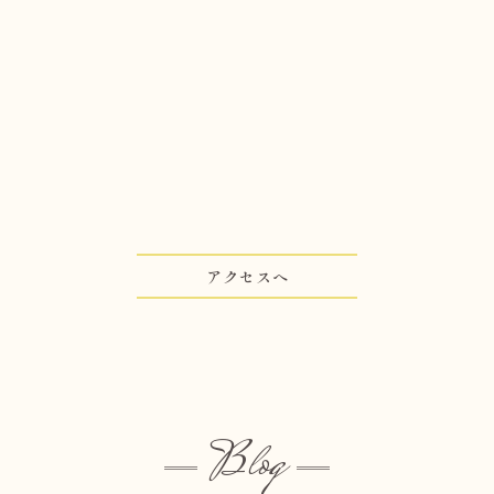
アクセスへ
Blog