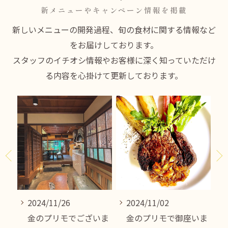
新メニューやキャンペーン情報を掲載
新しいメニューの開発過程、旬の食材に関する情報など
をお届けしております。
スタッフのイチオシ情報やお客様に深く知っていただけ
る内容を心掛けて更新しております。
2024/11/26
2024/11/02
いま
金のプリモでございま
金のプリモで御座いま