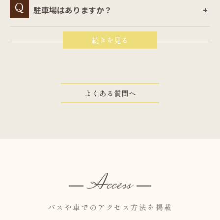
駐車場はありますか？
よくある質問へ
Access
バスや車でのアクセス方法を掲載