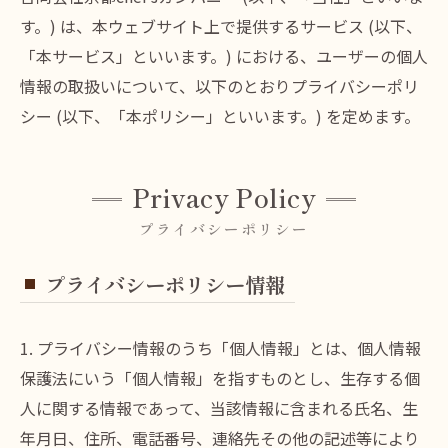
す。) は、本ウェブサイト上で提供するサービス (以下、
「本サービス」といいます。) における、ユーザーの個人
情報の取扱いについて、以下のとおりプライバシーポリ
シー (以下、「本ポリシー」といいます。) を定めます。
Privacy Policy
プライバシーポリシー
プライバシーポリシー情報
1. プライバシー情報のうち「個人情報」とは、個人情報
保護法にいう「個人情報」を指すものとし、生存する個
人に関する情報であって、当該情報に含まれる氏名、生
年月日、住所、電話番号、連絡先その他の記述等により