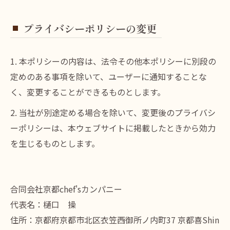
プライバシーポリシーの変更
1. 本ポリシーの内容は、法令その他本ポリシーに別段の
定めのある事項を除いて、ユーザーに通知することな
く、変更することができるものとします。
2. 当社が別途定める場合を除いて、変更後のプライバシ
ーポリシーは、本ウェブサイトに掲載したときから効力
を生じるものとします。
合同会社京都chef'sカンパニー
代表名：樋口 操
住所：京都府京都市北区衣笠西御所ノ内町37 京都喜Shin