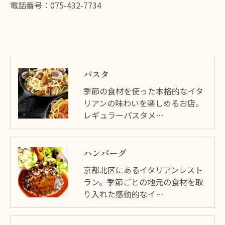
電話番号：075-432-7734
パスタ
季節の食材を使った本格的なイタ
リアンの味わいを楽しめるお店。
レギュラーパスタメ…
ハンバーグ
京都北区にあるイタリアンレスト
ラン。季節ごとの地元の食材を取
り入れた感動的なイ…