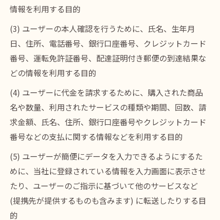
情報を利用する目的
(3) ユーザーの本人確認を行うために、氏名、生年月
日、住所、電話番号、銀行口座番号、クレジットカード
番号、運転免許証番号、配達証明付き郵便の到達結果な
どの情報を利用する目的
(4) ユーザーに代金を請求するために、購入された商品
名や数量、利用されたサービスの種類や期間、回数、請
求金額、氏名、住所、銀行口座番号やクレジットカード
番号などの支払に関する情報などを利用する目的
(5) ユーザーが簡便にデータを入力できるようにするた
めに、当社に登録されている情報を入力画面に表示させ
たり、ユーザーのご指示に基づいて他のサービスなど
(提携先が提供するものも含みます) に転送したりする目
的