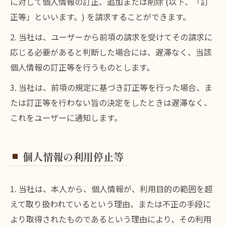
に対して個人情報の訂正、追加または削除 (以下、「訂
正等」といいます。) を請求することができます。
2. 当社は、ユーザーから前項の請求を受けてその請求に
応じる必要があると判断した場合には、遅滞なく、当該
個人情報の訂正等を行うものとします。
3. 当社は、前項の規定に基づき訂正等を行った場合、ま
たは訂正等を行わない旨の決定をしたときは遅滞なく、
これをユーザーに通知します。
個人情報の利用停止等
1. 当社は、本人から、個人情報が、利用目的の範囲を超
えて取り扱われているという理由、または不正の手段に
より取得されたものであるという理由により、その利用