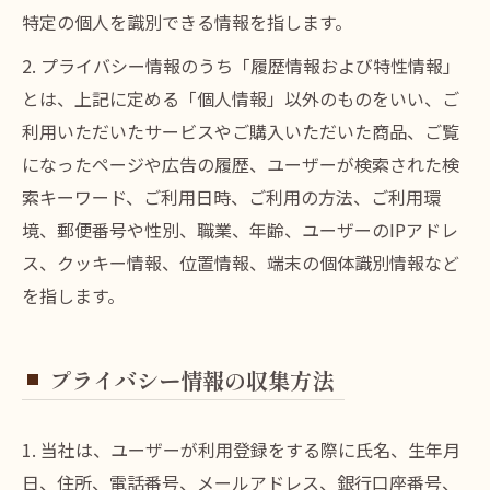
特定の個人を識別できる情報を指します。
2. プライバシー情報のうち「履歴情報および特性情報」
とは、上記に定める「個人情報」以外のものをいい、ご
利用いただいたサービスやご購入いただいた商品、ご覧
になったページや広告の履歴、ユーザーが検索された検
索キーワード、ご利用日時、ご利用の方法、ご利用環
境、郵便番号や性別、職業、年齢、ユーザーのIPアドレ
ス、クッキー情報、位置情報、端末の個体識別情報など
を指します。
プライバシー情報の収集方法
1. 当社は、ユーザーが利用登録をする際に氏名、生年月
日、住所、電話番号、メールアドレス、銀行口座番号、