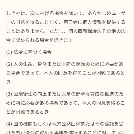
1. 当社は、次に掲げる場合を除いて、あらかじめユーザ
ーの同意を得ることなく、第三者に個人情報を提供する
ことはありません。ただし、個人情報保護法その他の法
令で認められる場合を除きます。
(1) 法令に基づく場合
(2) 人の生命、身体または財産の保護のために必要があ
る場合であって、本人の同意を得ることが困難であると
き
(3) 公衆衛生の向上または児童の健全な育成の推進のた
めに特に必要がある場合であって、本人の同意を得るこ
とが困難であるとき
(4) 国の機関もしくは地方公共団体またはその委託を受
けた者が法令の定める事務を遂行することに対して協力