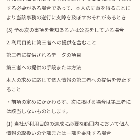
する必要がある場合であって、本人の同意を得ることに
より当該事務の遂行に支障を及ぼすおそれがあるとき
(5) 予め次の事項を告知あるいは公表をしている場合
2. 利用目的に第三者への提供を含むこと
第三者に提供されるデータの項目
第三者への提供の手段または方法
本人の求めに応じて個人情報の第三者への提供を停止す
ること
・前項の定めにかかわらず、次に掲げる場合は第三者に
は該当しないものとします。
(1) 当社が利用目的の達成に必要な範囲内において個人
情報の取扱いの全部または一部を委託する場合