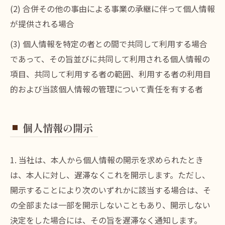
(2) 合併その他の事由による事業の承継に伴って個人情報
が提供される場合
(3) 個人情報を特定の者との間で共同して利用する場合
であって、その旨並びに共同して利用される個人情報の
項目、共同して利用する者の範囲、利用する者の利用目
的および当該個人情報の管理について責任を有する者
個人情報の開示
1. 当社は、本人から個人情報の開示を求められたとき
は、本人に対し、遅滞なくこれを開示します。ただし、
開示することにより次のいずれかに該当する場合は、そ
の全部または一部を開示しないこともあり、開示しない
決定をした場合には、その旨を遅滞なく通知します。