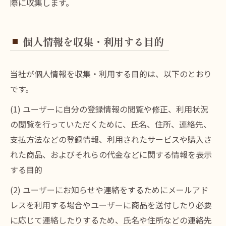
際に収集します。
個人情報を収集・利用する目的
当社が個人情報を収集・利用する目的は、以下のとおり
です。
(1) ユーザーに自分の登録情報の閲覧や修正、利用状況
の閲覧を行っていただくために、氏名、住所、連絡先、
支払方法などの登録情報、利用されたサービスや購入さ
れた商品、およびそれらの代金などに関する情報を表示
する目的
(2) ユーザーにお知らせや連絡をするためにメールアド
レスを利用する場合やユーザーに商品を送付したり必要
に応じて連絡したりするため、氏名や住所などの連絡先