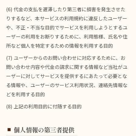
(6) 代金の支払を遅滞したり第三者に損害を発生させた
りするなど、本サービスの利用規約に違反したユーザー
や、不正・不当な目的でサービスを利用しようとするユ
ーザーの利用をお断りするために、利用態様、氏名や住
所など個人を特定するための情報を利用する目的
(7) ユーザーからのお問い合わせに対応するために、お
問い合わせ内容や代金の請求に関する情報など当社がユ
ーザーに対してサービスを提供するにあたって必要とな
る情報や、ユーザーのサービス利用状況、連絡先情報な
どを利用する目的
(8) 上記の利用目的に付随する目的
個人情報の第三者提供