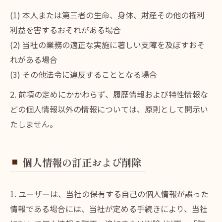
(1) 本人または第三者の生命、身体、財産その他の権利
利益を害するおそれがある場合
(2) 当社の業務の適正な実施に著しい支障を及ぼすおそ
れがある場合
(3) その他法令に違反することとなる場合
2. 前項の定めにかかわらず、履歴情報および特性情報な
どの個人情報以外の情報については、原則として開示い
たしません。
個人情報の訂正および削除
1. ユーザーは、当社の保有する自己の個人情報が誤った
情報である場合には、当社が定める手続きにより、当社