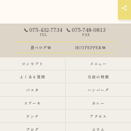
075-432-7734
075-748-0813
TEL
FAX
食べログ
HOTPEPPER
コンセプト
メニュー
よくある質問
当店の特徴
パスタ
ハンバーグ
ステーキ
カレー
ランチ
アクセス
ブログ
コラム