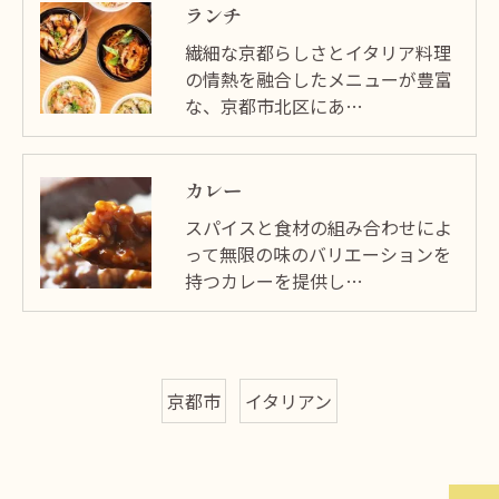
ランチ
繊細な京都らしさとイタリア料理
の情熱を融合したメニューが豊富
な、京都市北区にあ…
カレー
スパイスと食材の組み合わせによ
って無限の味のバリエーションを
持つカレーを提供し…
京都市
イタリアン