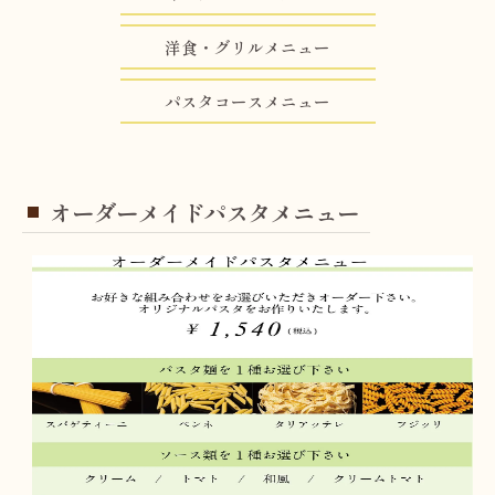
洋食・グリルメニュー
パスタコースメニュー
オーダーメイドパスタメニュー