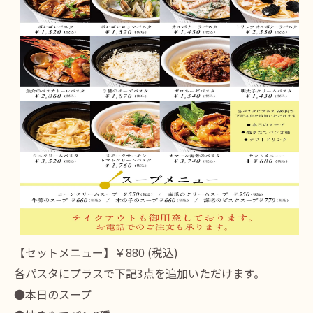
【セットメニュー】￥880 (税込)
各パスタにプラスで下記3点を追加いただけます。
●本日のスープ