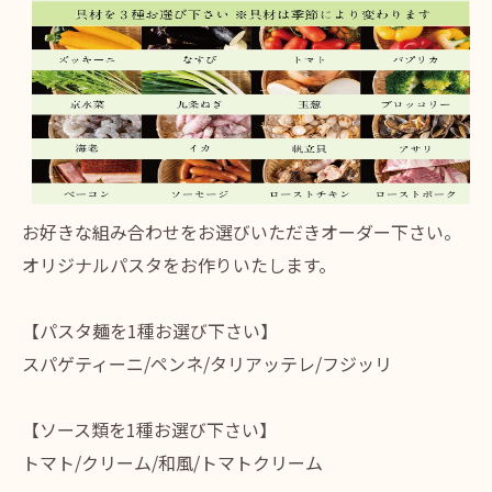
お好きな組み合わせをお選びいただきオーダー下さい。
オリジナルパスタをお作りいたします。
【パスタ麺を1種お選び下さい】
スパゲティーニ/ペンネ/タリアッテレ/フジッリ
【ソース類を1種お選び下さい】
トマト/クリーム/和風/トマトクリーム