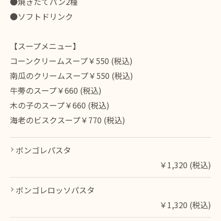
●焼きたてパン2種
●ソフトドリンク
【スープメニュー】
コーンクリームスープ￥550 (税込)
南瓜のクリームスープ￥550 (税込)
牛蒡のスープ￥660 (税込)
木の子のスープ￥660 (税込)
海老のビスクスープ￥770 (税込)
ボンゴレパスタ
￥1,320 (税込)
ボンゴレロッソパスタ
￥1,320 (税込)