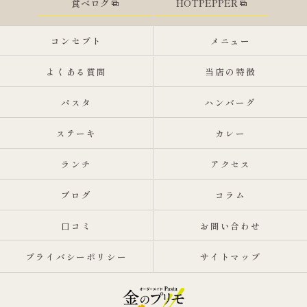
食べログ
HOTPEPPER
コンセプト
メニュー
よくある質問
当店の特徴
パスタ
ハンバーグ
ステーキ
カレー
ランチ
アクセス
ブログ
コラム
口コミ
お問い合わせ
プライバシーポリシー
サイトマップ