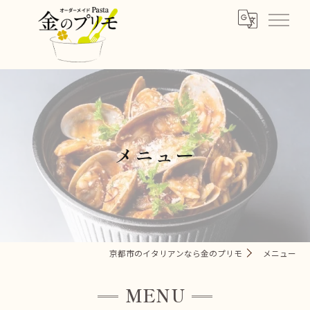
メニュー
京都市のイタリアンなら金のプリモ
メニュー
MENU