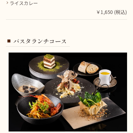
ライスカレー
￥1,650 (税込)
パスタランチコース