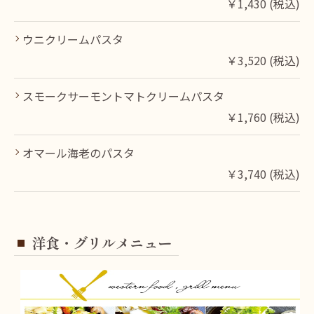
￥1,430 (税込)
ウニクリームパスタ
￥3,520 (税込)
スモークサーモントマトクリームパスタ
￥1,760 (税込)
オマール海老のパスタ
￥3,740 (税込)
洋食・グリルメニュー