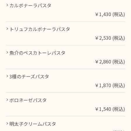
カルボナーラパスタ
￥1,430 (税込)
トリュフカルボナーラパスタ
￥2,530 (税込)
魚介のペスカトーレパスタ
￥2,860 (税込)
3種のチーズパスタ
￥1,870 (税込)
ボロネーゼパスタ
￥1,540 (税込)
明太子クリームパスタ