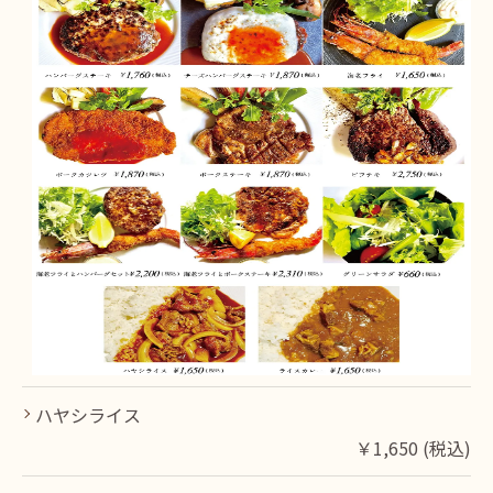
ハヤシライス
￥1,650 (税込)