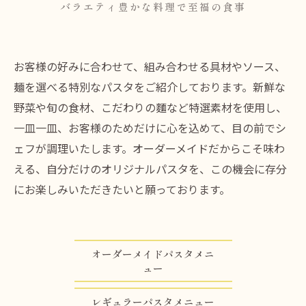
バラエティ豊かな料理で至福の食事
お客様の好みに合わせて、組み合わせる具材やソース、
麺を選べる特別なパスタをご紹介しております。新鮮な
野菜や旬の食材、こだわりの麵など特選素材を使用し、
一皿一皿、お客様のためだけに心を込めて、目の前でシ
ェフが調理いたします。オーダーメイドだからこそ味わ
える、自分だけのオリジナルパスタを、この機会に存分
にお楽しみいただきたいと願っております。
オーダーメイドパスタメニ
ュー
レギュラーパスタメニュー