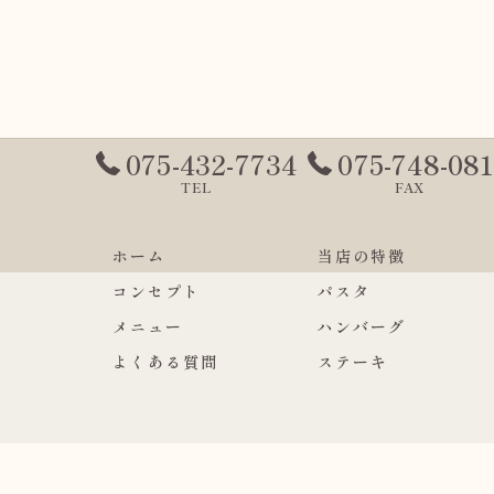
075-432-7734
075-748-08
TEL
FAX
ホーム
当店の特徴
コンセプト
パスタ
メニュー
ハンバーグ
よくある質問
ステーキ