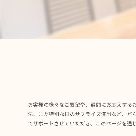
お客様の様々なご要望や、疑問にお応えする
法、また特別な日のサプライズ演出など、ど
でサポートさせていただき、このページを通