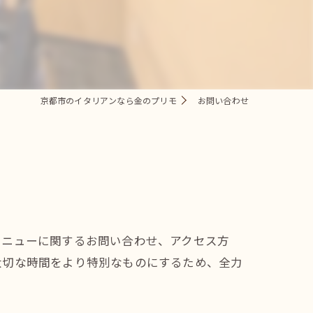
京都市のイタリアンなら金のプリモ
お問い合わせ
メニューに関するお問い合わせ、アクセス方
大切な時間をより特別なものにするため、全力
。