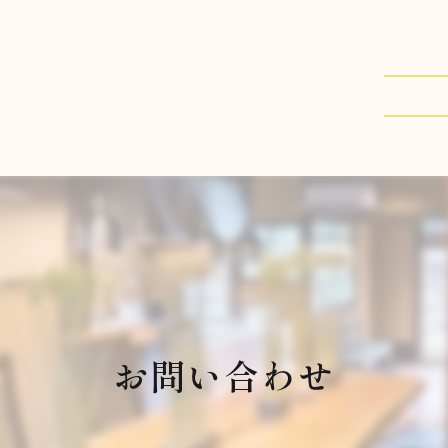
お問い合わせ