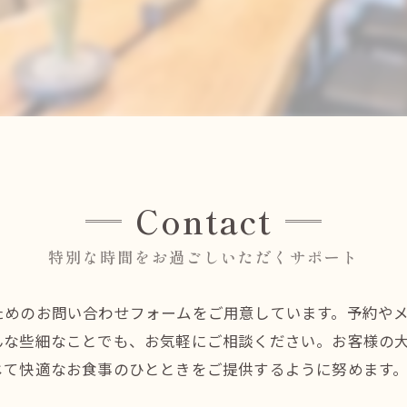
Contact
特別な時間をお過ごしいただくサポート
ためのお問い合わせフォームをご用意しています。予約や
んな些細なことでも、お気軽にご相談ください。お客様の
じて快適なお食事のひとときをご提供するように努めます