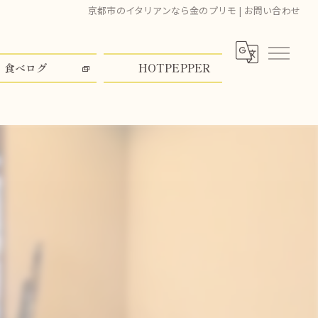
京都市のイタリアンなら金のプリモ | お問い合わせ
食べログ
HOTPEPPER