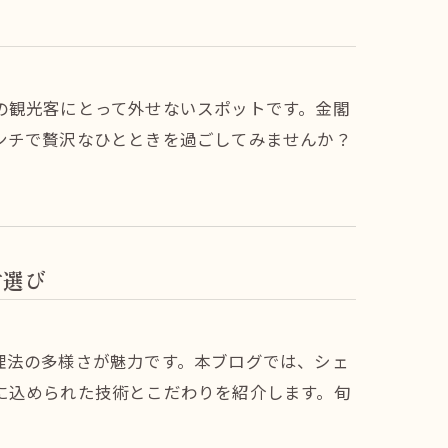
の観光客にとって外せないスポットです。金閣
ンチで贅沢なひとときを過ごしてみませんか？
材選び
理法の多様さが魅力です。本ブログでは、シェ
に込められた技術とこだわりを紹介します。旬