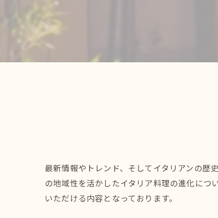
最新情報やトレンド、そしてイタリアンの歴
の地域性を活かしたイタリア料理の進化につ
いただける内容となっております。