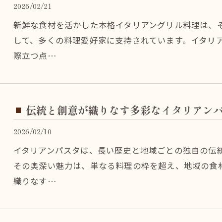
2026/02/21
新鮮な食材を活かした本格イタリアングリル料理は、
して、多くの料理愛好家に支持されています。イタリ
際立つ点…
伝統と創意が織りなす多彩なイタリアン
2026/02/10
イタリアンパスタは、長い歴史と地域ごとの独自の伝
その奥深い魅力は、単なる料理の枠を超え、地域の食
織りなす…