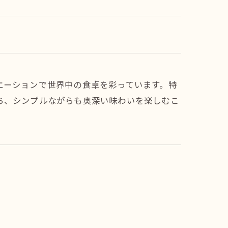
エーションで世界中の食卓を彩っています。特
ち、シンプルながらも奥深い味わいを楽しむこ