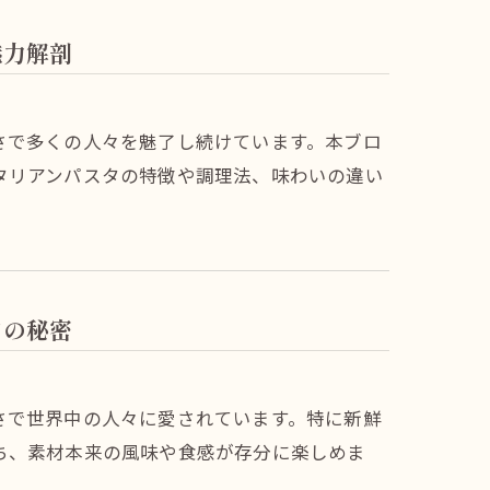
魅力解剖
さで多くの人々を魅了し続けています。本ブロ
タリアンパスタの特徴や調理法、味わいの違い
タの秘密
さで世界中の人々に愛されています。特に新鮮
ち、素材本来の風味や食感が存分に楽しめま