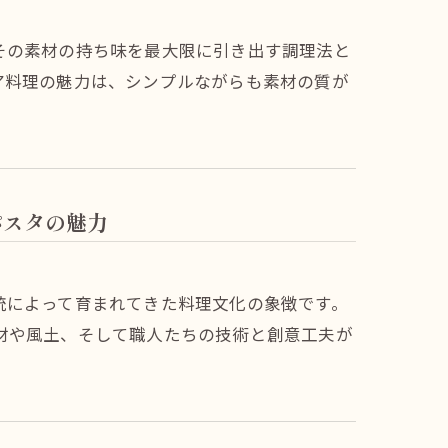
その素材の持ち味を最大限に引き出す調理法と
ア料理の魅力は、シンプルながらも素材の質が
パスタの魅力
統によって育まれてきた料理文化の象徴です。
材や風土、そして職人たちの技術と創意工夫が