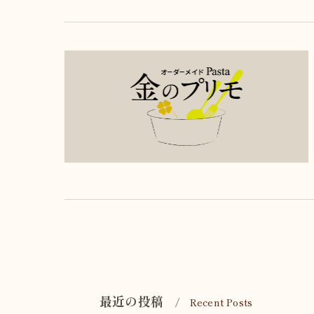
最近の投稿
Recent Posts