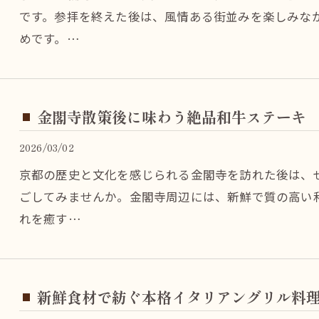
です。参拝を終えた後は、風情ある街並みを楽しみな
めです。…
金閣寺散策後に味わう絶品和牛ステーキ
2026/03/02
京都の歴史と文化を感じられる金閣寺を訪れた後は、
ごしてみませんか。金閣寺周辺には、新鮮で質の高い
れを癒す…
新鮮食材で紡ぐ本格イタリアングリル料