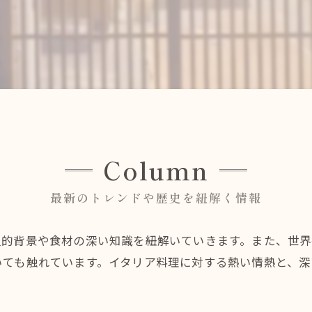
Column
最新のトレンドや歴史を紐解く情報
史的背景や食材の深い知識を紐解いていきます。また、世
いても触れています。イタリア料理に対する熱い情熱と、深