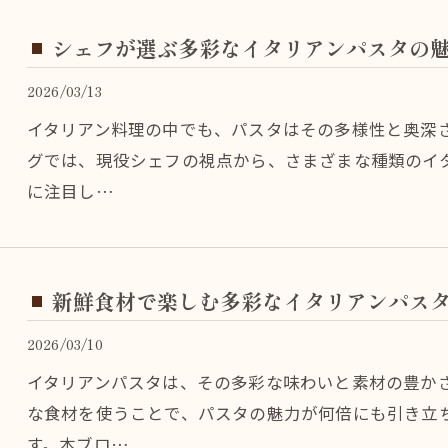
シェフが選ぶ多彩なイタリアンパスタの
2026/03/13
イタリアン料理の中でも、パスタはその多様性と奥深
グでは、現役シェフの視点から、さまざまな種類のイ
に注目し…
新鮮食材で楽しむ多彩なイタリアンパス
2026/03/10
イタリアンパスタは、その多彩な味わいと素材の豊か
な食材を使うことで、パスタの魅力が何倍にも引き立
す。本ブロ…