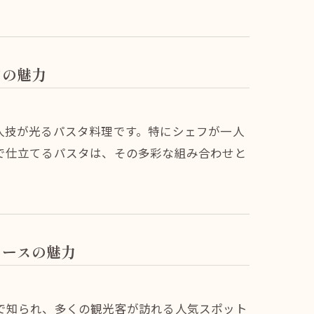
タの魅力
人技が光るパスタ料理です。特にシェフが一人
で仕立てるパスタは、その多彩な組み合わせと
コースの魅力
で知られ、多くの観光客が訪れる人気スポット