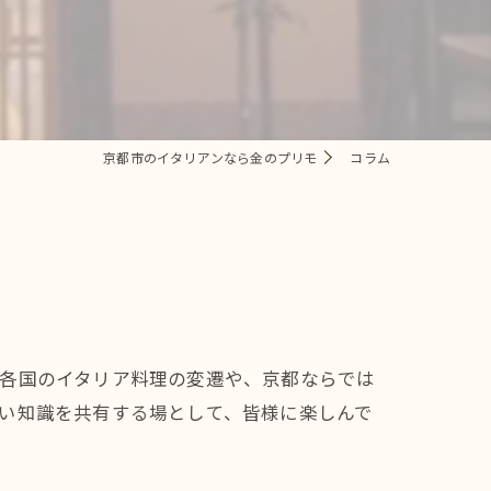
京都市のイタリアンなら金のプリモ
コラム
界各国のイタリア料理の変遷や、京都ならでは
い知識を共有する場として、皆様に楽しんで