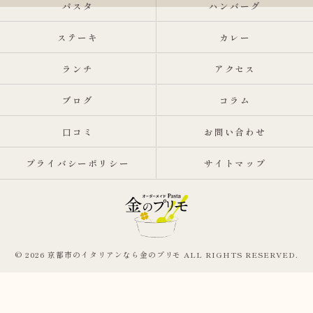
パスタ
ハンバーグ
ステーキ
カレー
ランチ
アクセス
ブログ
コラム
口コミ
お問い合わせ
プライバシーポリシー
サイトマップ
© 2026 京都市のイタリアンなら金のプリモ ALL RIGHTS RESERVED.