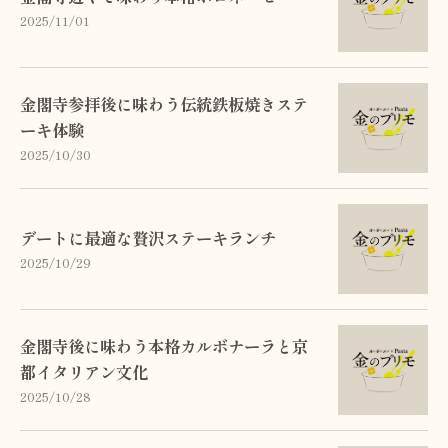
2025/11/01
金閣寺参拝後に味わう伝統鉄板焼きステ
ーキ体験
2025/10/30
デートに最適な贅沢ステーキランチ
2025/10/29
金閣寺後に味わう本格カルボナーラと京
都イタリアン文化
2025/10/28