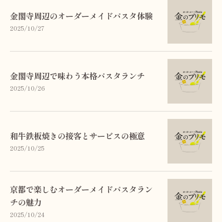
金閣寺周辺のオーダーメイドパスタ体験
2025/10/27
金閣寺周辺で味わう本格パスタランチ
2025/10/26
和牛鉄板焼きの接客とサービスの極意
2025/10/25
京都で楽しむオーダーメイドパスタラン
チの魅力
2025/10/24