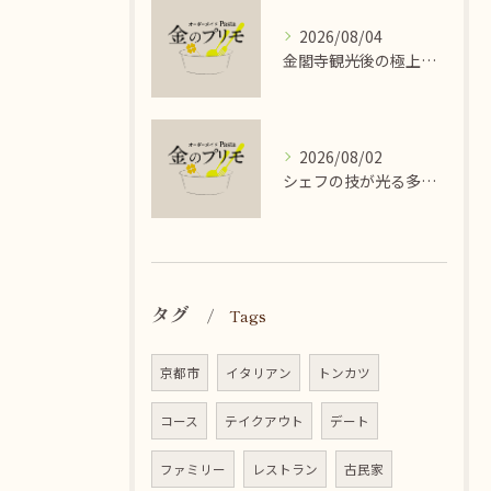
2026/08/04
金閣寺観光後の極上オーダーパスタ
2026/08/02
シェフの技が光る多彩なイタリアンパスタ料理
タグ
Tags
京都市
イタリアン
トンカツ
コース
テイクアウト
デート
ファミリー
レストラン
古民家