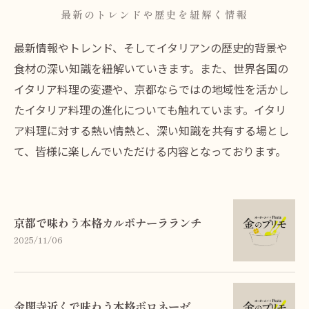
最新のトレンドや歴史を紐解く情報
最新情報やトレンド、そしてイタリアンの歴史的背景や
食材の深い知識を紐解いていきます。また、世界各国の
イタリア料理の変遷や、京都ならではの地域性を活かし
たイタリア料理の進化についても触れています。イタリ
ア料理に対する熱い情熱と、深い知識を共有する場とし
て、皆様に楽しんでいただける内容となっております。
京都で味わう本格カルボナーラランチ
2025/11/06
金閣寺近くで味わう本格ボロネーゼ