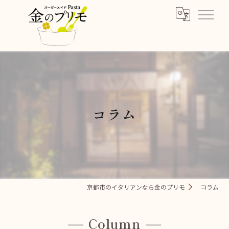
コラム
京都市のイタリアンなら金のプリモ
コラム
Column