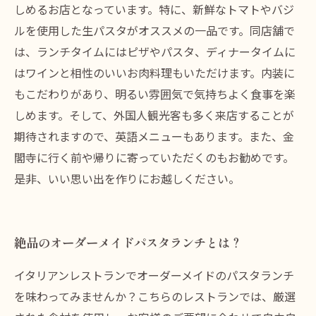
しめるお店となっています。特に、新鮮なトマトやバジ
ルを使用した生パスタがオススメの一品です。同店舗で
は、ランチタイムにはピザやパスタ、ディナータイムに
はワインと相性のいいお肉料理もいただけます。内装に
もこだわりがあり、明るい雰囲気で気持ちよく食事を楽
しめます。そして、外国人観光客も多く来店することが
期待されますので、英語メニューもあります。また、金
閣寺に行く前や帰りに寄っていただくのもお勧めです。
是非、いい思い出を作りにお越しください。
絶品のオーダーメイドパスタランチとは？
イタリアンレストランでオーダーメイドのパスタランチ
を味わってみませんか？こちらのレストランでは、厳選