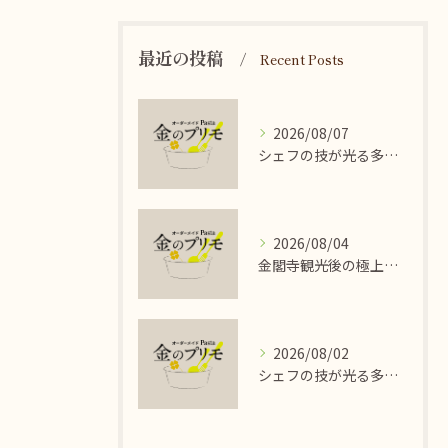
最近の投稿
Recent Posts
2026/08/07
シェフの技が光る多彩なイタリアンパスタの魅力
2026/08/04
金閣寺観光後の極上オーダーパスタ
2026/08/02
シェフの技が光る多彩なイタリアンパスタ料理