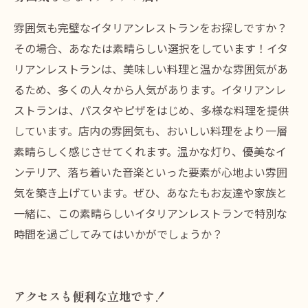
雰囲気も完璧なイタリアンレストランをお探しですか？
その場合、あなたは素晴らしい選択をしています！イタ
リアンレストランは、美味しい料理と温かな雰囲気があ
るため、多くの人々から人気があります。イタリアンレ
ストランは、パスタやピザをはじめ、多様な料理を提供
しています。店内の雰囲気も、おいしい料理をより一層
素晴らしく感じさせてくれます。温かな灯り、優美なイ
ンテリア、落ち着いた音楽といった要素が心地よい雰囲
気を築き上げています。ぜひ、あなたもお友達や家族と
一緒に、この素晴らしいイタリアンレストランで特別な
時間を過ごしてみてはいかがでしょうか？
アクセスも便利な立地です！