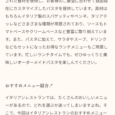
された食材を使用し、お客様のご要望に合わせて自由自
在にカスタマイズしたパスタを提供しています。具材は
もちろんイタリア製のスパゲッティやペンネ、タリアテ
ッレなどさまざまな種類が用意されており、ソースもト
マトベースやクリームベースなど豊富に取り揃えていま
す。また、パスタに加えて、サラダやスープ、ドリンク
などもセットになったお得なランチメニューもご用意し
ています。忙しいランチタイムでも、ぜひゆっくりと美
味しいオーダーメイドパスタを楽しんでください。
おすすめメニュー紹介！
イタリアンレストランでは、たくさんのおいしいメニュ
ーがあるので、どれを選ぶか迷ってしまいますよね。そ
こで、今回はイタリアンレストランのおすすめメニュー