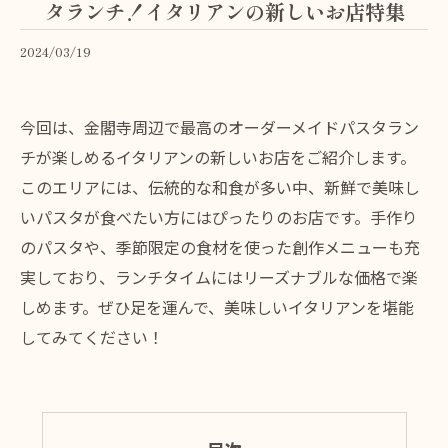
タランチ！イタリアンの新しいお店特集
2024/03/19
今回は、金閣寺周辺で最高のオーダーメイドパスタラン
チが楽しめるイタリアンの新しいお店をご紹介します。
このエリアには、伝統的な和食が多い中、新鮮で美味し
いパスタが食べたい方にはぴったりのお店です。手作り
のパスタや、季節限定の食材を使った創作メニューも充
実しており、ランチタイムにはリーズナブルな価格で楽
しめます。ぜひ足を運んで、美味しいイタリアンを堪能
してみてください！