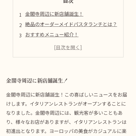
目次
金閣寺周辺に新店舗誕生！
絶品のオーダーメイドパスタランチとは？
おすすめメニュー紹介！
雰囲気も◎なイタリアン店！
アクセスも便利な立地です！
金閣寺周辺に新店舗誕生！
金閣寺周辺に新店舗誕生！この喜ばしいニュースをお届
けします。イタリアンレストランがオープンすることに
なりました。金閣寺周辺には、観光客が多いこともあ
り、様々なお店がありますが、イタリアンレストランは
初進出となります。ヨーロッパの美食がカジュアルに楽