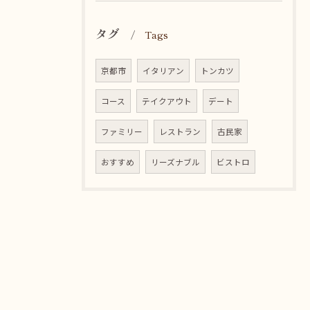
タグ
Tags
京都市
イタリアン
トンカツ
コース
テイクアウト
デート
ファミリー
レストラン
古民家
おすすめ
リーズナブル
ビストロ