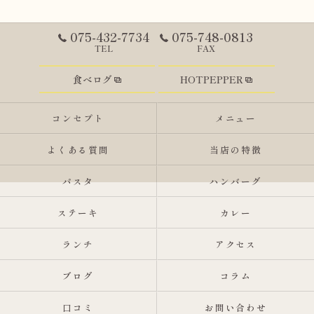
075-432-7734
075-748-0813
TEL
FAX
食べログ
HOTPEPPER
コンセプト
メニュー
よくある質問
当店の特徴
パスタ
ハンバーグ
ステーキ
カレー
ランチ
アクセス
ブログ
コラム
口コミ
お問い合わせ