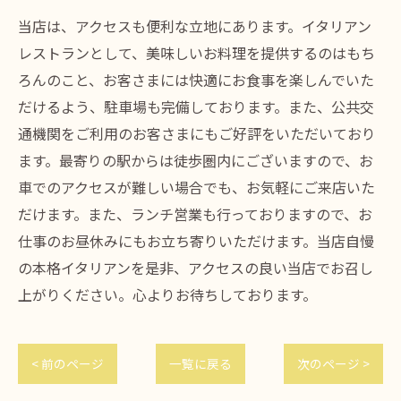
当店は、アクセスも便利な立地にあります。イタリアン
レストランとして、美味しいお料理を提供するのはもち
ろんのこと、お客さまには快適にお食事を楽しんでいた
だけるよう、駐車場も完備しております。また、公共交
通機関をご利用のお客さまにもご好評をいただいており
ます。最寄りの駅からは徒歩圏内にございますので、お
車でのアクセスが難しい場合でも、お気軽にご来店いた
だけます。また、ランチ営業も行っておりますので、お
仕事のお昼休みにもお立ち寄りいただけます。当店自慢
の本格イタリアンを是非、アクセスの良い当店でお召し
上がりください。心よりお待ちしております。
< 前のページ
一覧に戻る
次のページ >