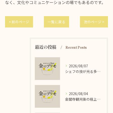
なく、文化やコミュニケーションの場でもあるのです。
< 前のページ
一覧に戻る
次のページ >
最近の投稿
Recent Posts
2026/08/07
シェフの技が光る多彩なイタリアンパスタの魅力
2026/08/04
金閣寺観光後の極上オーダーパスタ