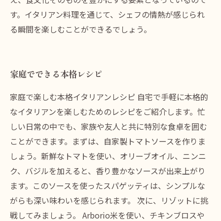
す。イタリアン料理を通じて、シェフの情熱が感じられ
る瞬間を楽しむことができるでしょう。
家庭でできる本格レシピ
家庭で楽しむ本格イタリアンレシピ 自宅で手軽に本格的
なイタリアンを楽しむためのレシピをご紹介します。忙
しい日常の中でも、家族や友人と共に特別な食卓を囲む
ことができます。まずは、自家製トマトソースを作りま
しょう。新鮮なトマトを使い、オリーブオイル、ニンニ
ク、バジルを加えると、香り豊かなソースが出来上がり
ます。このソースを使ったスパゲッティは、シンプルな
がらも深い味わいを感じられます。 次に、リゾットに挑
戦してみましょう。 Arborio米を使い、チキンブロスや