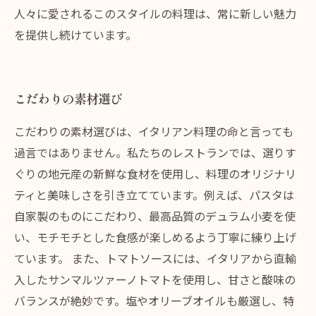
人々に愛されるこのスタイルの料理は、常に新しい魅力
を提供し続けています。
こだわりの素材選び
こだわりの素材選びは、イタリアン料理の命と言っても
過言ではありません。私たちのレストランでは、選りす
ぐりの地元産の新鮮な食材を使用し、料理のオリジナリ
ティと美味しさを引き立てています。例えば、パスタは
自家製のものにこだわり、最高品質のデュラム小麦を使
い、モチモチとした食感が楽しめるよう丁寧に練り上げ
ています。 また、トマトソースには、イタリアから直輸
入したサンマルツァーノトマトを使用し、甘さと酸味の
バランスが絶妙です。塩やオリーブオイルも厳選し、特