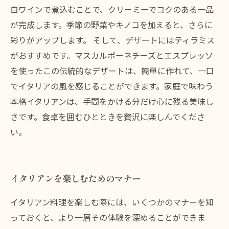
白ワインで煮込むことで、クリーミーでコクのある一品
が完成します。季節の野菜やキノコを加えると、さらに
彩りがアップします。 そして、デザートにはティラミス
がおすすめです。マスカルポーネチーズとエスプレッソ
を使ったこの伝統的なデザートは、簡単に作れて、一口
でイタリアの風を感じることができます。家庭で味わう
本格イタリアンは、手間をかける分だけ心に残る美味し
さです。食卓を囲むひとときを贅沢に楽しんでくださ
い。
イタリアンを楽しむためのマナー
イタリアン料理を楽しむ際には、いくつかのマナーを知
っておくと、より一層その体験を深めることができま