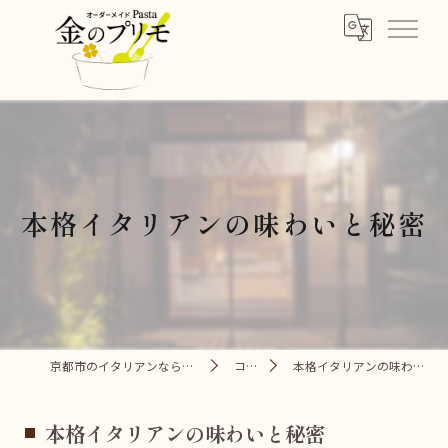
本格イタリアンの味わいと秘密
京都市のイタリアンなら金のプリモ
コラム
本格イタリアンの味わいと秘密
本格イタリアンの味わいと秘密