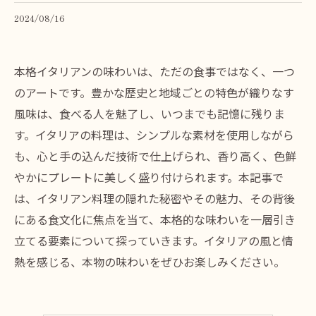
2024/08/16
本格イタリアンの味わいは、ただの食事ではなく、一つ
のアートです。豊かな歴史と地域ごとの特色が織りなす
風味は、食べる人を魅了し、いつまでも記憶に残りま
す。イタリアの料理は、シンプルな素材を使用しながら
も、心と手の込んだ技術で仕上げられ、香り高く、色鮮
やかにプレートに美しく盛り付けられます。本記事で
は、イタリアン料理の隠れた秘密やその魅力、その背後
にある食文化に焦点を当て、本格的な味わいを一層引き
立てる要素について探っていきます。イタリアの風と情
熱を感じる、本物の味わいをぜひお楽しみください。