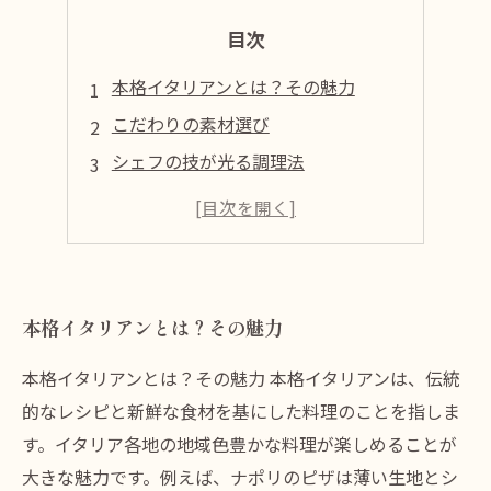
目次
本格イタリアンとは？その魅力
こだわりの素材選び
シェフの技が光る調理法
家庭でできる本格レシピ
イタリアンを楽しむためのマナー
本格イタリアンとは？その魅力
本格イタリアンとは？その魅力 本格イタリアンは、伝統
的なレシピと新鮮な食材を基にした料理のことを指しま
す。イタリア各地の地域色豊かな料理が楽しめることが
大きな魅力です。例えば、ナポリのピザは薄い生地とシ