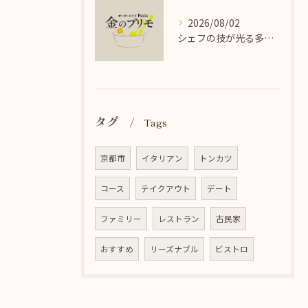
2026/08/02
シェフの技が光る多彩なイタリアンパスタ料理
タグ
Tags
京都市
イタリアン
トンカツ
コース
テイクアウト
デート
ファミリー
レストラン
古民家
おすすめ
リーズナブル
ビストロ