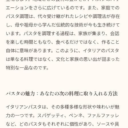
エーションをさらに広げているのです。また、家庭での
パスタ調理は、代々受け継がれたレシピや調理法が存在
し、母や祖母から学んだ伝統的な技術が今も生き続けて
います。パスタを調理する過程は、家族が集まり、会話
を楽しむ時間ともなり、食べるだけではなく、作ること
自体に意味があります。このように、イタリアのパスタ
は単なる料理ではなく、文化と家族の思い出が詰まった
特別な一品なのです。
パスタの魅力：あなたの次の料理に取り入れる方法
イタリアンパスタは、その多種多様な形状や味わいが魅
力の一つです。スパゲッティ、ペンネ、ファルファッレ
など、どのパスタもそれぞれに個性があり、ソースや具