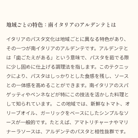
地域ごとの特色：南イタリアのアルデンテとは
イタリアのパスタ文化は地域ごとに異なる特色があり、
その一つが南イタリアのアルデンテです。アルデンテと
は「歯ごたえがある」という意味で、パスタを茹でる際
に少し固めに仕上げる調理法を指します。このテクニッ
クにより、パスタはしっかりとした食感を残し、ソース
との一体感を高めることができます。南イタリアのスパ
ゲッティやペンネなどが特にこの技法を活かした料理と
して知られています。 この地域では、新鮮なトマト、オ
リーブオイル、ガーリックをベースにしたシンプルなソ
ースが一般的です。たとえば、アマトリチャーナやマリ
ナーラソースは、アルデンテのパスタと相性抜群です。