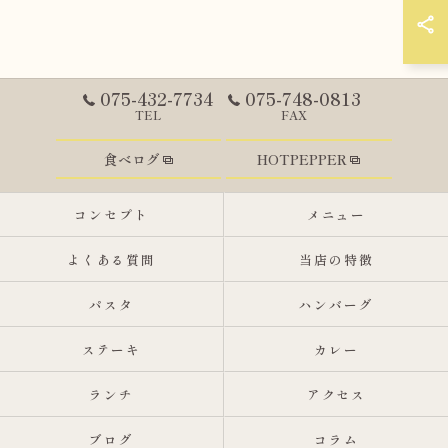
075-432-7734
075-748-0813
TEL
FAX
食べログ
HOTPEPPER
コンセプト
メニュー
よくある質問
当店の特徴
パスタ
ハンバーグ
ステーキ
カレー
ランチ
アクセス
ブログ
コラム