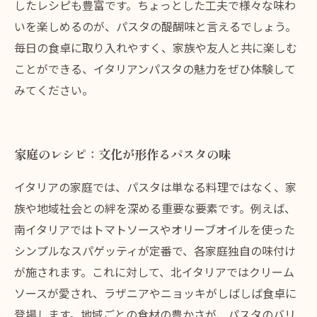
したレシピも豊富です。ちょっとした工夫で様々な味わ
いを楽しめるのが、パスタの醍醐味と言えるでしょう。
毎日の食卓に取り入れやすく、家族や友人と共に楽しむ
ことができる、イタリアンパスタの魅力をぜひ体験して
みてください。
家庭のレシピ：文化が形作るパスタの味
イタリアの家庭では、パスタは単なる料理ではなく、家
族や地域社会との絆を深める重要な要素です。例えば、
南イタリアではトマトソースやオリーブオイルを使った
シンプルなスパゲッティが定番で、各家庭独自の味付け
が施されます。これに対して、北イタリアではクリーム
ソースが愛され、ラザニアやニョッキがしばしば食卓に
登場します。地域ごとの食材の豊かさが、パスタのバリ