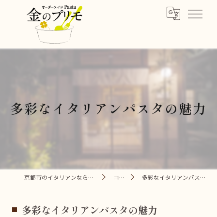
多彩なイタリアンパスタの魅力
京都市のイタリアンなら金のプリモ
コラム
多彩なイタリアンパスタの魅力
多彩なイタリアンパスタの魅力