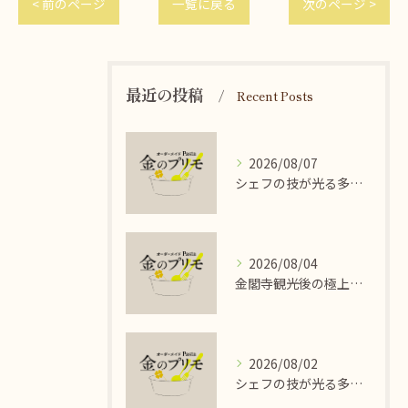
< 前のページ
一覧に戻る
次のページ >
最近の投稿
Recent Posts
2026/08/07
シェフの技が光る多彩なイタリアンパスタの魅力
2026/08/04
金閣寺観光後の極上オーダーパスタ
2026/08/02
シェフの技が光る多彩なイタリアンパスタ料理