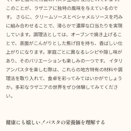
このことが、ラザニアに独特の風味を与えているので
す。 さらに、クリームソースとベシャメルソースを巧み
に組み合わせることで、滑らかで濃厚な口当たりを実現
しています。調理法としては、オーブンで焼き上げるこ
とで、表面がこんがりとした焦げ目を持ち、香ばしい仕
上がりになります。家庭ごとに異なるレシピや隠し味が
あり、そのバリエーションも楽しみの一つです。 イタリ
アンパスタを楽しむ際は、これらの地方特有の材料や調
理法を取り入れて、食卓を彩ってみてはいかがでしょう
か。多彩なラザニアの世界をぜひ体験してみてくださ
い。
健康にも嬉しい！パスタの栄養価を理解する