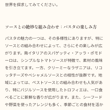
世界を探求してみてください。
ソースとの絶妙な組み合わせ：パスタの楽しみ方
パスタの魅力の一つは、その多様性にありますが、特に
ソースとの組み合わせによって、さらにその楽しみが広
がります。南イタリアのスパゲッティ・アッラ・ポモド
ーロは、シンプルなトマトソースが特徴で、素材の風味
を引き立てます。一方、クリーミーなラザニアは、リコ
ッタチーズやベシャメルソースとの相性が抜群です。地
域によっては、ペストソースとの組み合わせも人気があ
り、特にバジルソースを使用したトロフィエは、一口食
べるごとに新鮮な香りが広がります。また、シーフード
や野菜を使ったアレンジも多く、季節ごとの食材を活か