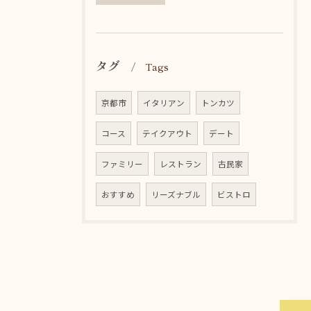
タグ
Tags
京都市
イタリアン
トンカツ
コース
テイクアウト
デート
ファミリー
レストラン
古民家
おすすめ
リーズナブル
ビストロ