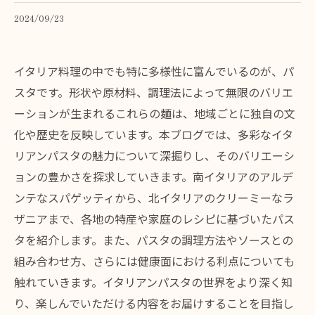
2024/09/23
イタリア料理の中でも特に多様性に富んでいるのが、パ
スタです。形状や原材料、調理法によって無限のバリエ
ーションが生まれるこれらの麺は、地域ごとに独自の文
化や歴史を反映しています。本ブログでは、多彩なイタ
リアンパスタの魅力について深掘りし、そのバリエーシ
ョンの豊かさを探求していきます。南イタリアのアルデ
ンテなスパゲッティから、北イタリアのクリーミーなラ
ザニアまで、各地の特産や家庭のレシピに基づいたパス
タを紹介します。また、パスタの調理方法やソースとの
組み合わせ方、さらには健康面における利点についても
触れていきます。イタリアンパスタの世界をより深く知
り、楽しんでいただける内容をお届けすることを目指し