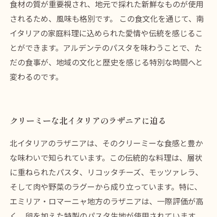
食材の質が重要視され、地元で採れた新鮮なものが使用
されるため、風味も格別です。 この食文化を通じて、南
イタリアの家庭料理に込められた愛情や伝統を感じるこ
とができます。アルデンテのパスタを味わうことで、た
だの食事が、地域の文化と歴史を感じる特別な時間へと
変わるのです。
クリーミーな北イタリアのラザニアに迫る
北イタリアのラザニアは、そのクリーミーな食感と豊か
な味わいで知られています。この伝統的な料理は、層状
に重ねられたパスタ、リコッタチーズ、モッツァレラ、
そして肉や野菜のラグーから成り立っています。特に、
エミリア・ロマーニャ地方のラザニアは、一際評価が高
く、卵を加えた特製のパスタ生地が使用されています。