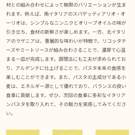
材との組み合わせによって無限のバリエーションが生ま
れます。例えば、南イタリアのスパゲッティアリオ・オ
ーリオは、シンプルなニンニクとオリーブオイルの味が
引き立ち、食材の新鮮さが楽しめます。一方、北イタリ
アのラザニアは、重層的な味わいが特徴で、リコッタチ
ーズやミートソースが組み合わさることで、濃厚で心温
まる一皿が完成します。調理法にも工夫が求められてお
り、アルデンテに仕上げることで、パスタ本来の食感を
楽しむことができます。また、パスタの主成分である小
麦は、エネルギー源として優れており、バランスの良い
食事に貢献します。ぜひ、次回の食事に多彩なイタリア
ンパスタを取り入れて、その魅力を実感してみてくださ
い。