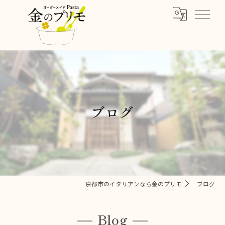
ブログ
京都市のイタリアンなら金のプリモ
ブログ
Blog