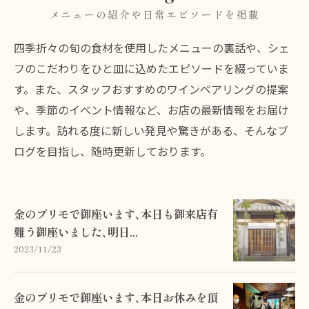
メニューの紹介や日常エピソードを掲載
四季折々の旬の食材を使用したメニューの裏話や、シェ
フのこだわりをひと皿に込めたエピソードを綴っていま
す。また、スタッフおすすめのワインペアリングの提案
や、季節のイベント情報など、お店の最新情報をお届け
します。訪れる度に新しい発見や驚きがある、そんなブ
ログを目指し、随時更新しております。
金のプリモで御座います､本日も御来店有
難う御座いました､明日...
2023/11/23
金のプリモで御座います､本日お休みを頂