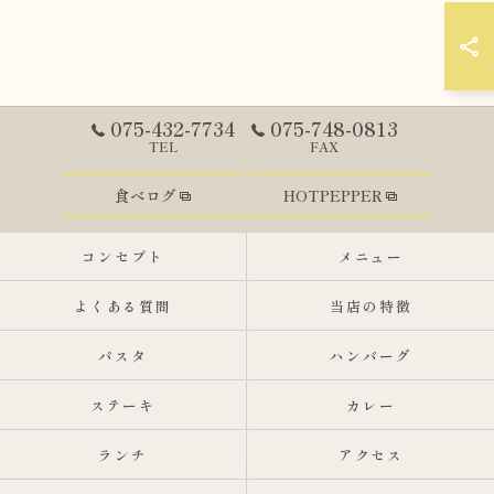
075-432-7734
075-748-0813
TEL
FAX
食べログ
HOTPEPPER
コンセプト
メニュー
よくある質問
当店の特徴
パスタ
ハンバーグ
ステーキ
カレー
ランチ
アクセス