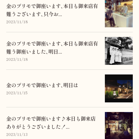
金のプリモで御座います､本日も御来店有
難うございます､只今お...
2023/11/18
金のプリモで御座います､本日も御来店有
難う御座いました､明日...
2023/11/18
金のプリモで御座います､明日は
2023/11/15
金のプリモで御座います♪本日も御来店
ありがとうございました！...
2023/11/13