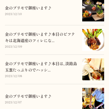
金のプリモで御座います♪
2023/12/10
金のプリモで御座います♪本日のビフテ
キは北海道産のフィレにな...
2023/12/09
金のプリモで御座います♪本日は､淡路島
玉葱たっぷりのでハッシ...
2023/12/08
金のプリモで御座います♪
2023/12/07