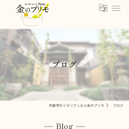
ブログ
京都市のイタリアンなら金のプリモ
ブログ
Blog