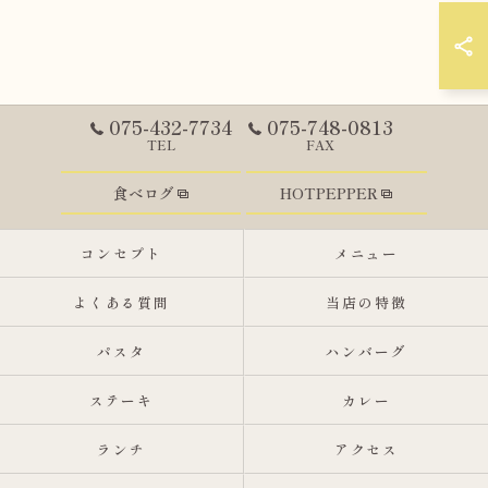
075-432-7734
075-748-0813
TEL
FAX
食べログ
HOTPEPPER
コンセプト
メニュー
よくある質問
当店の特徴
パスタ
ハンバーグ
ステーキ
カレー
ランチ
アクセス