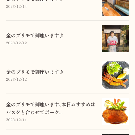
2023/12/14
金のプリモで御座います♪
2023/12/12
金のプリモで御座います♪
2023/12/12
金のプリモで御座います､本日おすすめは
パスタと合わせてポーク...
2023/12/11