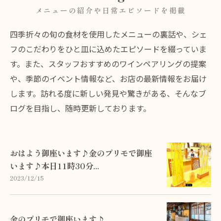
メニューの紹介や日常エピソードを掲載
四季折々の旬の食材を使用したメニューの裏話や、シェ
フのこだわりをひと皿に込めたエピソードを綴っていま
す。また、スタッフおすすめのワインペアリングの提案
や、季節のイベント情報など、お店の最新情報をお届け
します。訪れる度に新しい発見や驚きがある、そんなブ
ログを目指し、随時更新しております。
おはよう御座います♪金のプリモで御座
います♪本日11時30分...
2023/12/15
金のプリモで御座います♪